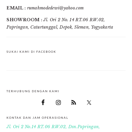
EMAIL :
rumahmodedewi@yahoo.com
SHOWROOM :
Jl. Ori 2 No. 14 RT.06 RW.02,
Papringan, Caturtunggal, Depok, Sleman, Yogyakarta
SUKAI KAMI DI FACEBOOK
TERHUBUNG DENGAN KAMI
FOOTER
KONTAK DAN JAM OPERASIONAL
Jl. Ori 2 No.14 RT.06 RW.02, Dsn.Papringan,