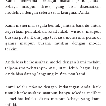
Kami menerima berbagai macam jenis jahitan
kebaya maupun dress, yang bisa disesuaikan
modelnya dengan selera serta keinginan Anda.
Kami menerima segala bentuk jahitan, baik itu untuk
keperluan pernikahan, akad nikah, wisuda, maupun
busana pesta. Kami juga terbiasa menerima pesanan
gamis maupun busana muslim dengan model
terkini.
Anda bisa berkonsultasi model dengan kami melalui
telpon/sms/WhatsApp/BBM, atau lebih bagus lagi,
Anda bisa datang langsung ke
showroom
kami.
Kami selalu
welcome
dengan kedatangan Anda, baik
untuk berkonsultasi ataupun hanya sekedar melihat
– melihat koleksi dress maupun kebaya yang kami
miliki.