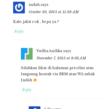
indah
says
October 30, 2015 at 11:38 AM
Kalo jahit rok , brpa ya ?
Reply
Yudha Andika
says
November 7, 2015 at 8:02 AM
Silahkan lihat di halaman pricelist atau
langsung kontak via BBM atau WA mbak
Indah
Reply