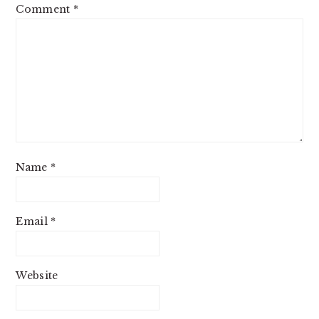
Comment
*
Name
*
Email
*
Website