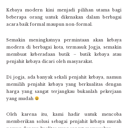
Kebaya modern kini menjadi pilihan utama bagi
beberapa orang untuk dikenakan dalam berbagai
acara baik formal maupun non-formal.
Semakin meningkatnya permintaan akan kebaya
modern di berbagai kota, termasuk Jogja, semakin
membuat keberadaan butik – butik kebaya atau
penjahit kebaya dicari oleh masyarakat.
Di jogja, ada banyak sekali penjahit kebaya, namun
memilih penjahit kebaya yang berkualitas dengan
harga yang sangat terjangkau bukanlah pekerjaan
yang mudah
Oleh karena itu, kami hadir untuk mencoba
memberikan solusi sebagai penjahit kebaya murah