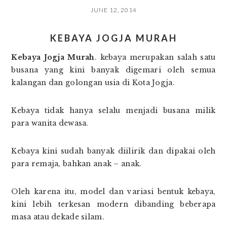
JUNE 12, 2014
KEBAYA JOGJA MURAH
Kebaya Jogja Murah
. kebaya merupakan salah satu
busana yang kini banyak digemari oleh semua
kalangan dan golongan usia di Kota Jogja.
Kebaya tidak hanya selalu menjadi busana milik
para wanita dewasa.
Kebaya kini sudah banyak diilirik dan dipakai oleh
para remaja, bahkan anak – anak.
Oleh karena itu, model dan variasi bentuk kebaya,
kini lebih terkesan modern dibanding beberapa
masa atau dekade silam.