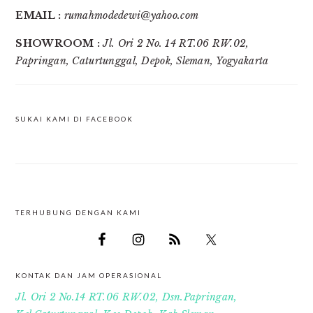
EMAIL :
rumahmodedewi@yahoo.com
SHOWROOM :
Jl. Ori 2 No. 14 RT.06 RW.02,
Papringan, Caturtunggal, Depok, Sleman, Yogyakarta
SUKAI KAMI DI FACEBOOK
TERHUBUNG DENGAN KAMI
FOOTER
KONTAK DAN JAM OPERASIONAL
Jl. Ori 2 No.14 RT.06 RW.02, Dsn.Papringan,