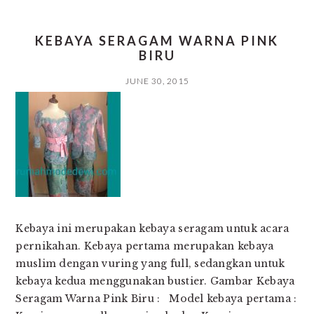
KEBAYA SERAGAM WARNA PINK
BIRU
JUNE 30, 2015
Kebaya ini merupakan kebaya seragam untuk acara
pernikahan. Kebaya pertama merupakan kebaya
muslim dengan vuring yang full, sedangkan untuk
kebaya kedua menggunakan bustier. Gambar Kebaya
Seragam Warna Pink Biru : Model kebaya pertama :