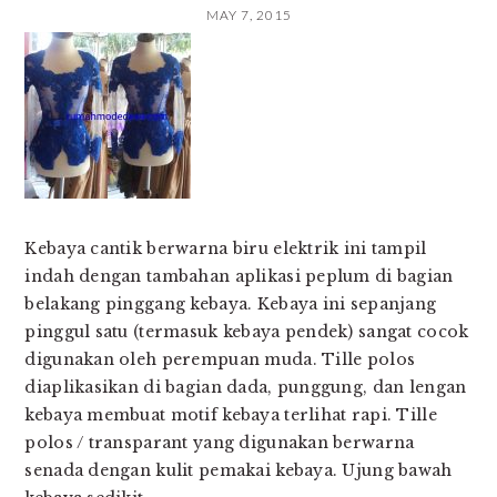
MAY 7, 2015
Kebaya cantik berwarna biru elektrik ini tampil
indah dengan tambahan aplikasi peplum di bagian
belakang pinggang kebaya. Kebaya ini sepanjang
pinggul satu (termasuk kebaya pendek) sangat cocok
digunakan oleh perempuan muda. Tille polos
diaplikasikan di bagian dada, punggung, dan lengan
kebaya membuat motif kebaya terlihat rapi. Tille
polos / transparant yang digunakan berwarna
senada dengan kulit pemakai kebaya. Ujung bawah