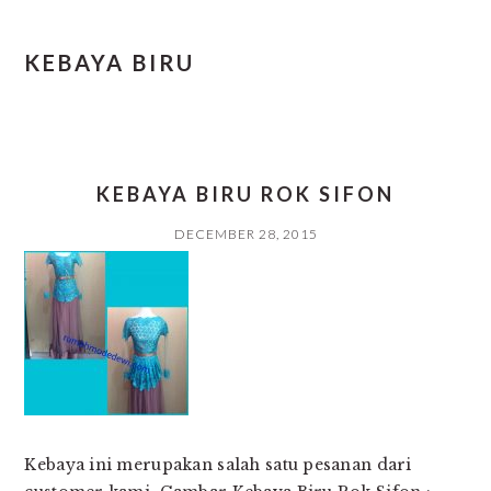
KEBAYA BIRU
KEBAYA BIRU ROK SIFON
DECEMBER 28, 2015
Kebaya ini merupakan salah satu pesanan dari